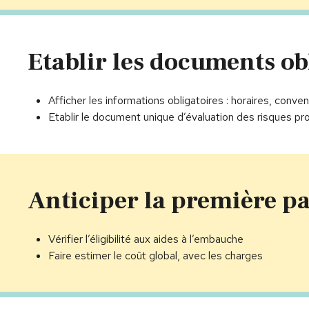
Etablir les documents ob
Afficher les informations obligatoires : horaires, conve
Etablir le document unique d’évaluation des risques 
Anticiper la première pa
Vérifier l’éligibilité aux aides à l’embauche
Faire estimer le coût global, avec les charges