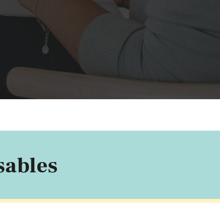
sables