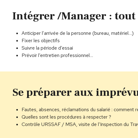
Intégrer /Manager : tou
Anticiper l’arrivée de la personne (bureau, matériel…)
Fixer les objectifs
Suivre la période d’essai
Prévoir l’entretien professionnel…
Se préparer aux imprév
Fautes, absences, réclamations du salarié : comment r
Quelles sont les procédures à respecter ?
Contrôle URSSAF / MSA, visite de l’Inspection du Trav