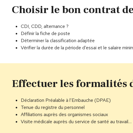
Choisir le bon contrat de
CDI, CDD, alternance ?
Définir la fiche de poste
Déterminer la classification adaptée
Vérifier la durée de la période d’essai et le salaire min
Effectuer les formalité
Déclaration Préalable à l’Embauche (DPAE)
Tenue du registre du personnel
Affiliations auprès des organismes sociaux
Visite médicale auprès du service de santé au travail…