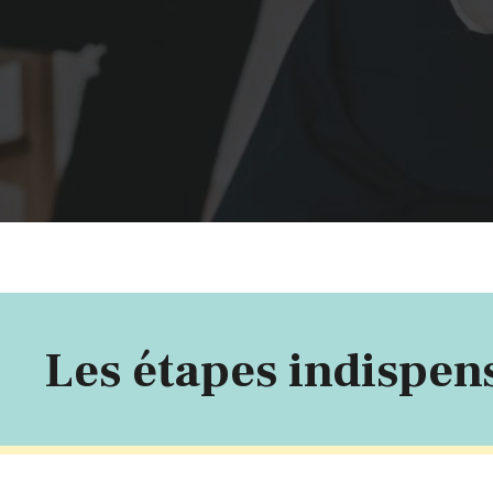
Les étapes indispen