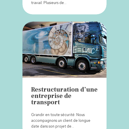
travail. Plusieurs de…
Restructuration d’une
entreprise de
transport
Grandir en toute sécurité. Nous
accompagnons un client de longue
date dans son projet de…