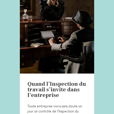
Quand l’Inspection du
travail s’invite dans
l’entreprise
Toute entreprise vivra sans doute un
jour un contrôle de l’Inspection du