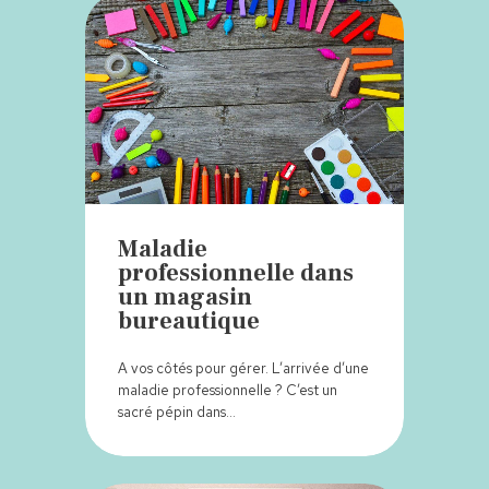
Maladie
professionnelle dans
un magasin
bureautique
A vos côtés pour gérer. L’arrivée d’une
maladie professionnelle ? C’est un
sacré pépin dans…