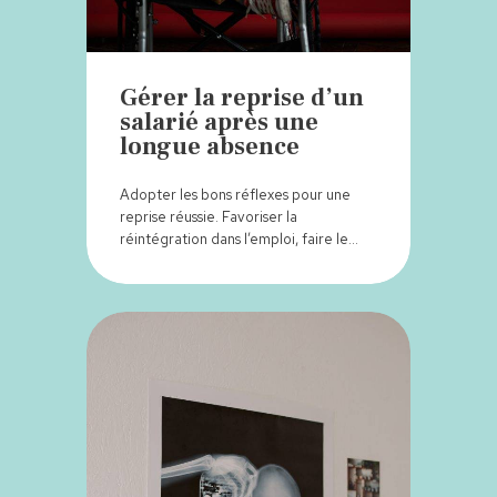
Gérer la reprise d’un
salarié après une
longue absence
Adopter les bons réflexes pour une
reprise réussie. Favoriser la
réintégration dans l’emploi, faire le…