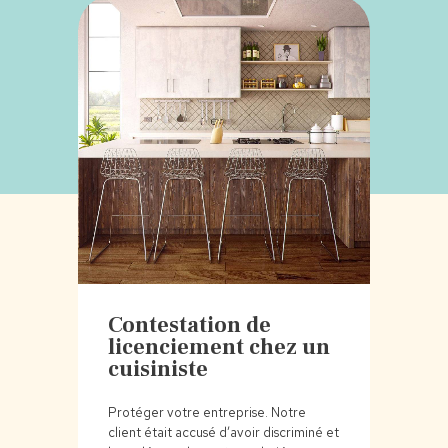
Contestation de
licenciement chez un
cuisiniste
Protéger votre entreprise. Notre
client était accusé d’avoir discriminé et