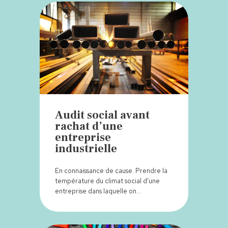
Audit social avant
rachat d’une
entreprise
industrielle
En connaissance de cause. Prendre la
température du climat social d’une
entreprise dans laquelle on…