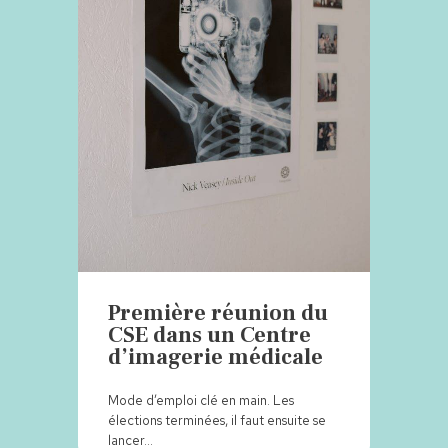
Première réunion du
CSE dans un Centre
d’imagerie médicale
Mode d’emploi clé en main. Les
élections terminées, il faut ensuite se
lancer…