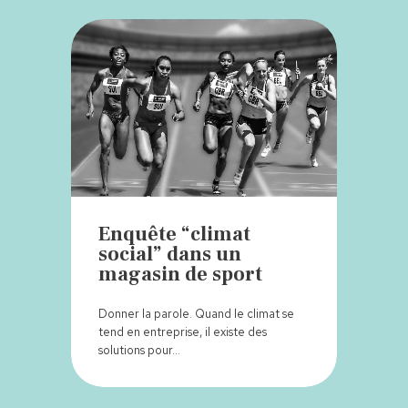
Enquête “climat
social” dans un
magasin de sport
Donner la parole. Quand le climat se
tend en entreprise, il existe des
solutions pour…