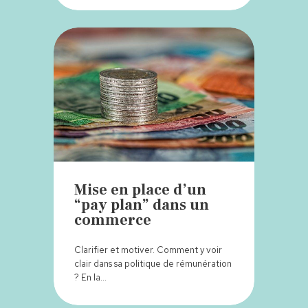
Mise en place d’un
“pay plan” dans un
commerce
Clarifier et motiver. Comment y voir
clair dans sa politique de rémunération
? En la…