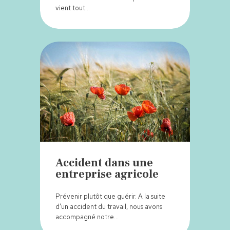
vient tout…
Accident dans une
entreprise agricole
Prévenir plutôt que guérir. A la suite
d’un accident du travail, nous avons
accompagné notre…