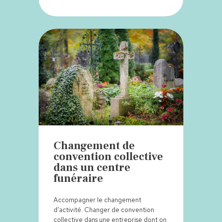
Changement de
convention collective
dans un centre
funéraire
Accompagner le changement
d’activité. Changer de convention
collective dans une entreprise dont on