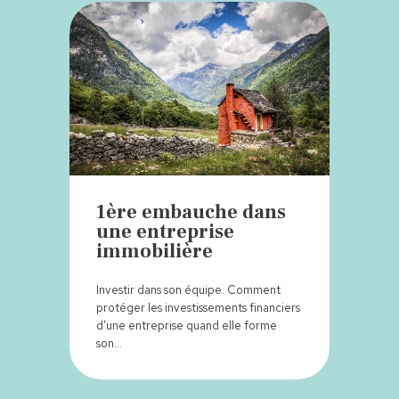
1ère embauche dans
une entreprise
immobilière
Investir dans son équipe. Comment
protéger les investissements financiers
d’une entreprise quand elle forme
son…