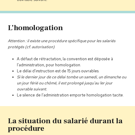
L’homologation
Attention
: il existe une procédure spécifique pour les salariés
protégés (cf. autorisation)
A défaut de rétractation, la convention est déposée à
l’administration, pour homologation.
Le délai d’instruction est de 15 jours ouvrables.
Si le dernier jour de ce délai tombe un samedi, un dimanche ou
un jour férié ou chômé, il est prolongé jusqu’au 1er jour
ouvrable suivant.
Le silence de l’administration emporte homologation tacite.
La situation du salarié durant la
procédure