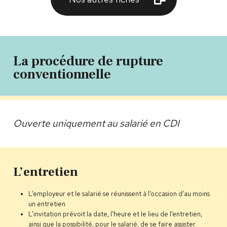
La procédure de rupture
conventionnelle
Ouverte uniquement au salarié en CDI
L’entretien
L’employeur et le salarié se réunissent à l’occasion d’au moins
un entretien.
L’invitation prévoit la date, l’heure et le lieu de l’entretien,
ainsi que la possibilité, pour le salarié, de se faire assister.