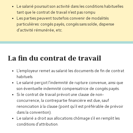
Le salarié poursuit son activité dans les conditions habituelles
tant que le contrat de travail n’est pas rompu
Les parties peuvent toutefois convenir de modalités
particulières: congés payés, congés sans solde, dispense
d’activité rémunérée, etc.
La fin du contrat de travail
L’employeur remet au salarié les documents de fin de contrat
habituels.
Le salarié perçoit l’indemnité de rupture convenue, ainsi que
son éventuelle indemnité compensatrice de congés payés.
Si le contrat de travail prévoit une clause de non-
concurrence, la contrepartie financière est due, sauf
renonciation à la clause (point qu’il est préférable de prévoir
dans la convention).
Le salarié a droit aux allocations chômage s’il en remplit les
conditions d’attribution.