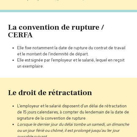
La convention de rupture /
CERFA
Elle fixe notamment la date de rupture du contrat de travail
et le montant de l’indemnité de départ.
Elle est signée par l’employeur et le salarié, lequel en reçoit
un exemplaire.
Le droit de rétractation
L’employeur et le salarié disposent d’un délai de rétractation
de 15 jours calendaires, à compter du lendemain de la date de
signature de la convention de rupture.
Lorsque le dernier jour du délai tombe un samedi, un dimanche
ou un jour férié ou chômé, il est prolongé jusqu’au 1er jour
ouvrable suivant.