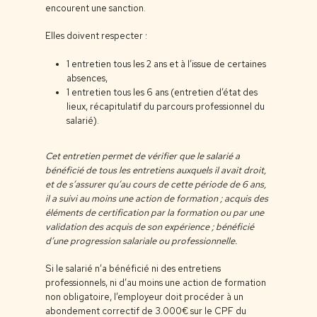
encourent une sanction.
Elles doivent respecter :
1 entretien tous les 2 ans et à l’issue de certaines
absences,
1 entretien tous les 6 ans (entretien d’état des
lieux, récapitulatif du parcours professionnel du
salarié).
Cet entretien permet de vérifier que le salarié a
bénéficié de tous les entretiens auxquels il avait droit,
et de s’assurer qu’au cours de cette période de 6 ans,
il a suivi au moins une action de formation ;
acquis des
éléments de certification par la formation ou par une
validation des acquis de son expérience ;
bénéficié
d’une progression salariale ou professionnelle.
Si le salarié n’a bénéficié ni des entretiens
professionnels, ni d’au moins une action de formation
non obligatoire, l’employeur doit procéder à un
abondement correctif de 3.000€ sur le CPF du