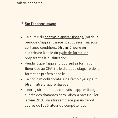
salarié concerné.
Sur l’apprentissage
La durée du
contrat d’apprentissage
(ou de la
période d’apprentissage) peut désormais, sous
certaines conditions, être
inférieure
ou
supérieure
à celle du
cycle de formation
préparant à la qualification.
Pendant que l’apprenti poursuit sa formation
théorique au CFA, il a le statut de stagiaire de la
formation professionnelle.
Le conjoint collaborateur de l’employeur peut
être maître d’apprentissage.
L’enregistrement des contrats d’apprentissage,
auprès des chambres consulaires, à partir du 1er
janvier 2020, va être remplacé par un
dépôt
auprès de l’opérateur de compétences
.