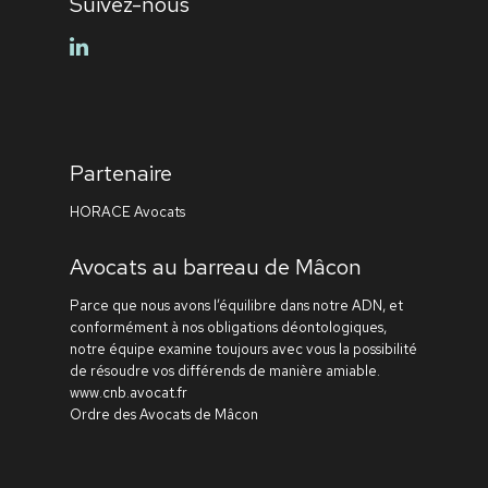
Suivez-nous
linkedin
Partenaire
HORACE Avocats
Avocats au barreau de Mâcon
Parce que nous avons l’équilibre dans notre ADN, et
conformément à nos obligations déontologiques,
notre équipe examine toujours avec vous la possibilité
de résoudre vos différends de manière amiable.
www.cnb.avocat.fr
Ordre des Avocats de Mâcon