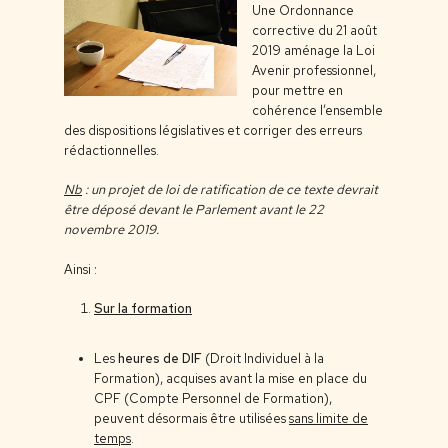
Une Ordonnance
corrective du 21 août
2019 aménage la Loi
Avenir professionnel,
pour mettre en
cohérence l’ensemble
des dispositions législatives et corriger des erreurs
rédactionnelles.
Nb
: un projet de loi de ratification de ce texte devrait
être déposé devant le Parlement avant le 22
novembre 2019.
Ainsi :
Sur la formation
Les
heures de DIF
(Droit Individuel à la
Formation), acquises avant la mise en place du
CPF (Compte Personnel de Formation),
peuvent désormais être utilisées
sans limite de
temps
.