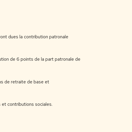
ont dues la contribution patronale
ution de 6 points de la part patronale de
ns de retraite de base et
 et contributions sociales.