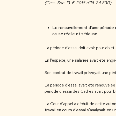
(Cass. Soc. 13-6-2018 n°16-24.830)
Le renouvellement d’une période d’
cause réelle et sérieuse.
La période d’essai doit avoir pour objet
En l’espèce, une salariée avait été eng
Son contrat de travail prévoyait une péri
La période d’essai avait été renouvelée
période d’essai des Cadres avait pour 
La Cour d’appel a déduit de cette autom
travail en cours d’essai s’analysait en u