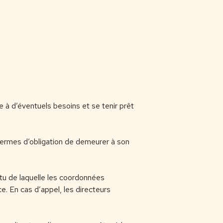
re à d’éventuels besoins et se tenir prêt
 termes d’obligation de demeurer à son
tu de laquelle les coordonnées
 En cas d’appel, les directeurs