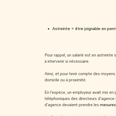
Astreinte = être joignable en pe
Pour rappel, un salarié est en astreinte 
à intervenir si nécessaire.
Ainsi, et pour tenir compte des moyens 
domicile ou à proximité.
En l’espèce, un employeur avait mis en
téléphoniques des directeurs d’agence 
d’agence devaient prendre les
mesures