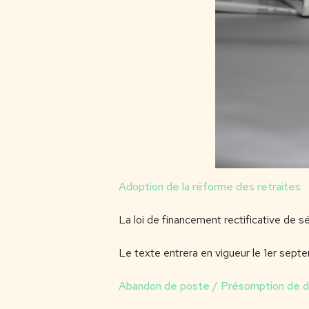
Adoption de la réforme des retraites
La loi de financement rectificative de s
Le texte entrera en vigueur le 1er sept
Abandon de poste / Présomption de d