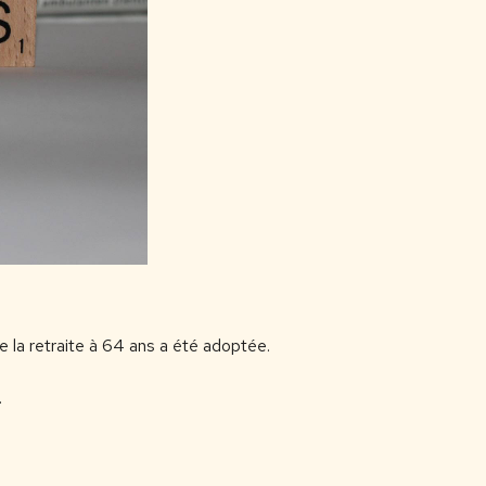
e la retraite à 64 ans a été adoptée.
.