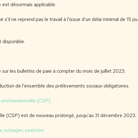
 est désormais applicable.
s’il ne reprend pas le travail à l’issue d’un délai minimal de 15 jo
 disponible.
sur les bulletins de paie à compter du mois de juillet 2023.
duction de l’ensemble des prélèvements sociaux obligatoires.
n professionnelle (CSP)
elle (CSP) est de nouveau prolongé, jusqu’au 31 décembre 2023.
s outrages sexistes