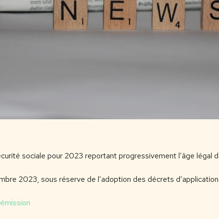
écurité sociale pour 2023 reportant progressivement l’âge légal d
embre 2023, sous réserve de l’adoption des décrets d’application
émission