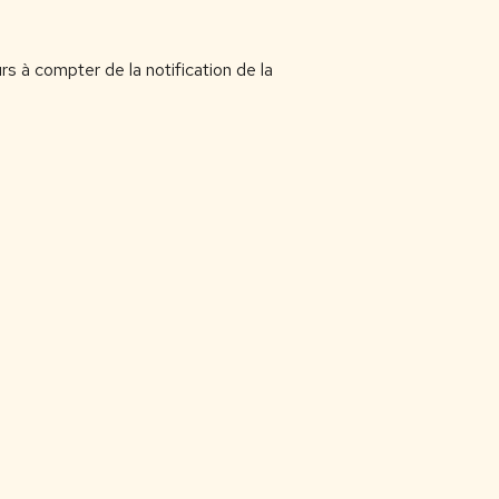
urs à compter de la notification de la