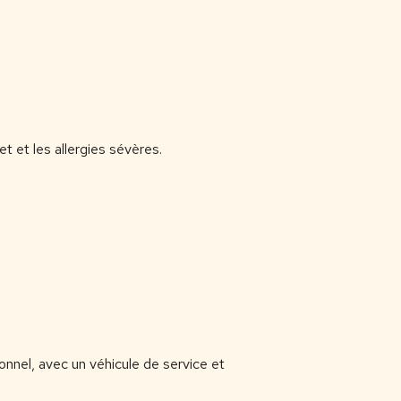
t et les allergies sévères.
ionnel, avec un véhicule de service et