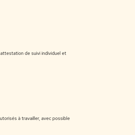
ttestation de suivi individuel et
orisés à travailler, avec possible