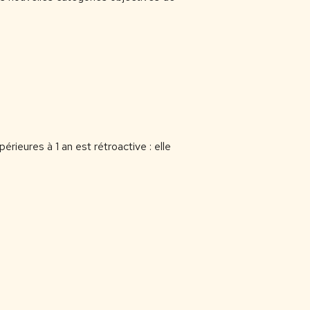
rieures à 1 an est rétroactive : elle