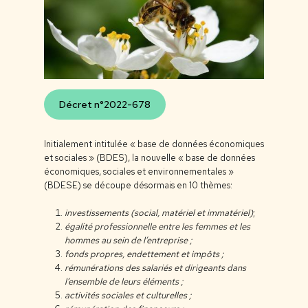
Décret n°2022-678
Initialement intitulée « base de données économiques
et sociales » (BDES), la nouvelle « base de données
économiques, sociales et environnementales »
(BDESE) se découpe désormais en 10 thèmes:
investissements (social, matériel et immatériel)
;
égalité professionnelle entre les femmes et les
hommes au sein de l’entreprise ;
fonds propres, endettement et impôts ;
rémunérations des salariés et dirigeants dans
l’ensemble de leurs éléments ;
activités sociales et culturelles ;