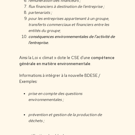
rémunération des financeurs ;
flux financiers à destination de l’entreprise ;
partenariats ;
pour les entreprises appartenant à un groupe,
transferts commerciaux et financiers entre les
entités du groupe
;
conséquences environnementales de l’activité de
l’entreprise
.
Ainsi la Loi « climat » dote le CSE d’une
compétence
générale en matière environnementale
.
Informations à intégrer à la nouvelle BDESE /
Exemples:
prise en compte des questions
environnementales ;
prévention et gestion de la production de
déchets ;