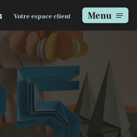
e
mail
Menu
Votre espace client