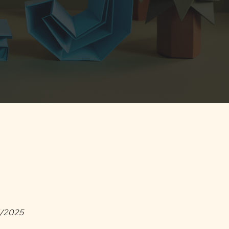
01/2025