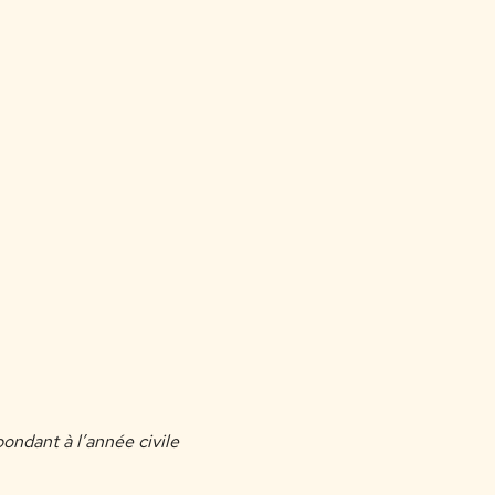
ondant à l’année civile