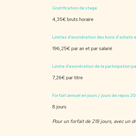
Gratification de stage
4,35€ bruts horaire
Limites d’exonération des bons d’achats
196,25€ par an et par salarié
Limite d’exonération de la participation p
7,26€ par titre
Forfait annuel en jours / jours de repos 2
8 jours
Pour un forfait de 218 jours, avec un 