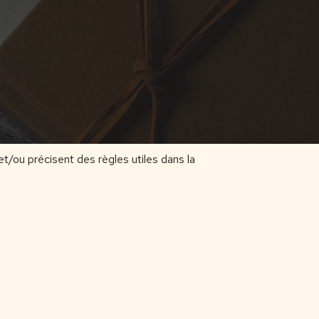
et/ou précisent des règles utiles dans la