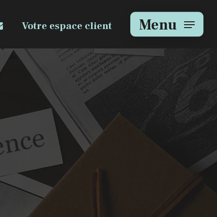
e
mail
Menu
Votre espace client