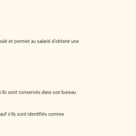
mulé et permet au salarié d’obtenir une
’ils sont conservés dans son bureau
uf s’ils sont identifiés comme