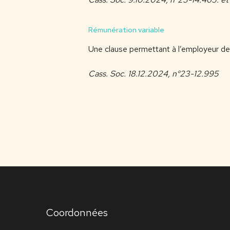
Rémunération variable
Une clause permettant à l’employeur de m
Cass. Soc. 18.12.2024, n°23-12.995
Coordonnées